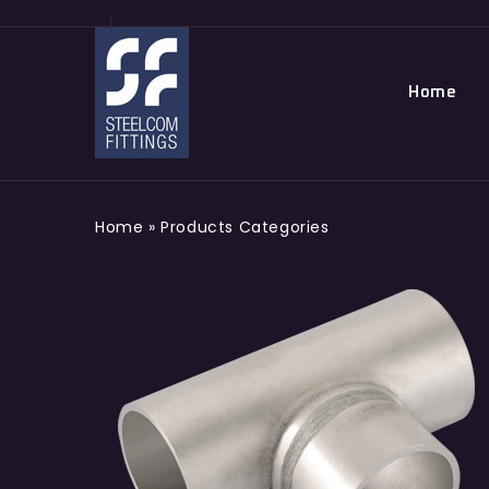
Home
Home
»
Products Categories