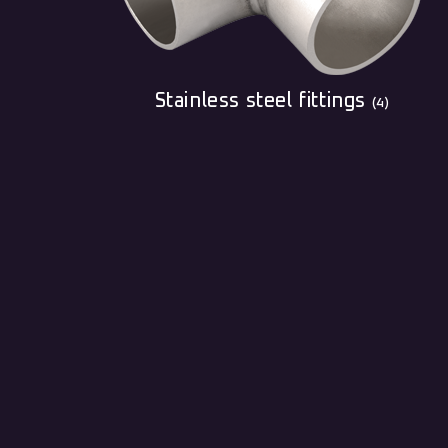
Stainless steel fittings
(4)