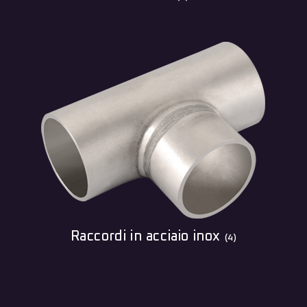
Raccordi in acciaio inox
(4)