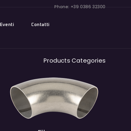
Phone: +39 0386 32300
Eventi
Contatti
Products Categories