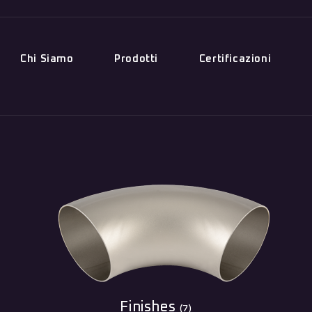
Chi Siamo
Prodotti
Certificazioni
Finishes
(7)