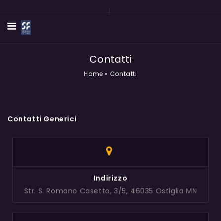
Contatti
Home
»
Contatti
Contatti Generici
Indirizzo
Str. S. Romano Casetto, 3/5, 46035 Ostiglia MN