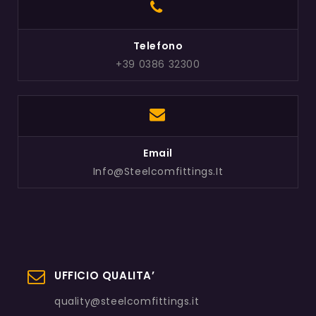
Telefono
+39 0386 32300
Email
Info@steelcomfittings.it
UFFICIO QUALITA’
quality@steelcomfittings.it