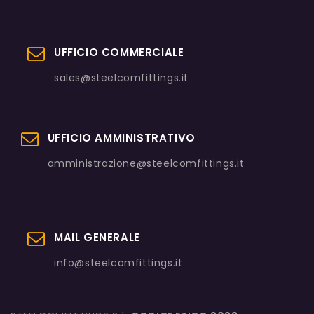
UFFICIO COMMERCIALE
sales@steelcomfittings.it
UFFICIO AMMINISTRATIVO
amministrazione@steelcomfittings.it
MAIL GENERALE
info@steelcomfittings.it