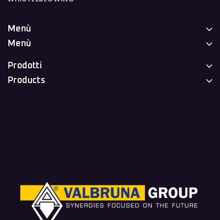
Menù
Menù
Prodotti
Products