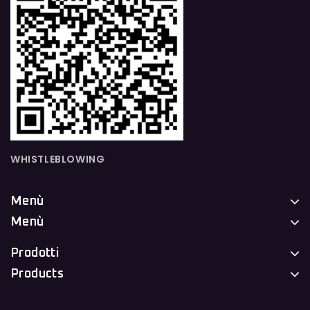
WHISTLEBLOWING
Menù
Menù
Prodotti
Products