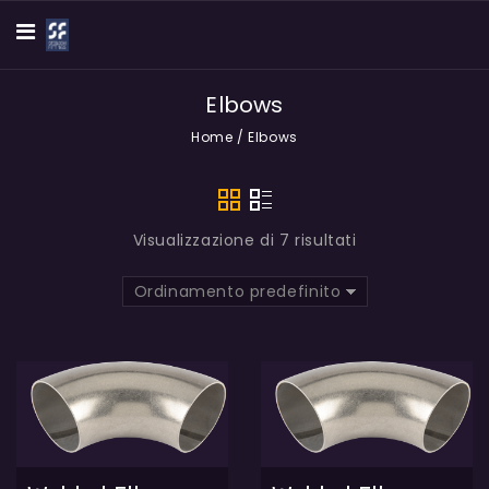
Elbows
Home
/
Elbows
Visualizzazione di 7 risultati
Ordinamento predefinito