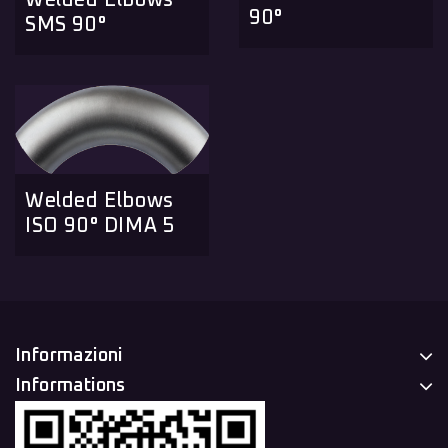
Welded Elbows
90°
SMS 90°
Welded Elbows
ISO 90° DIMA 5
Informazioni
Informations