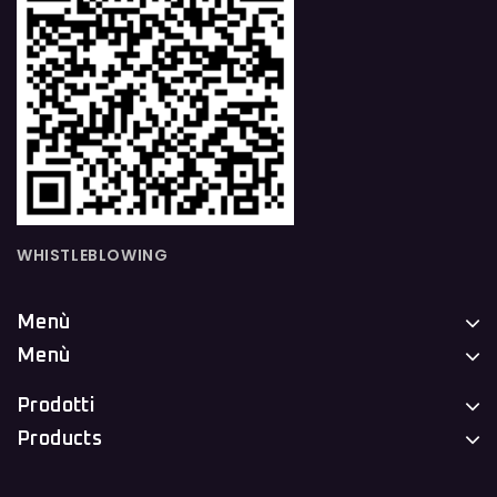
WHISTLEBLOWING
Menù
Menù
Prodotti
Products