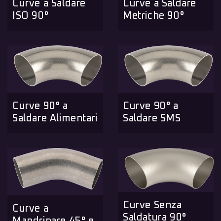
Curve a Saldare
Curve a Saldare
ISO 90°
Metriche 90°
Curve 90° a
Curve 90° a
Saldare Alimentari
Saldare SMS
Curve Senza
Curve a
Saldatura 90°