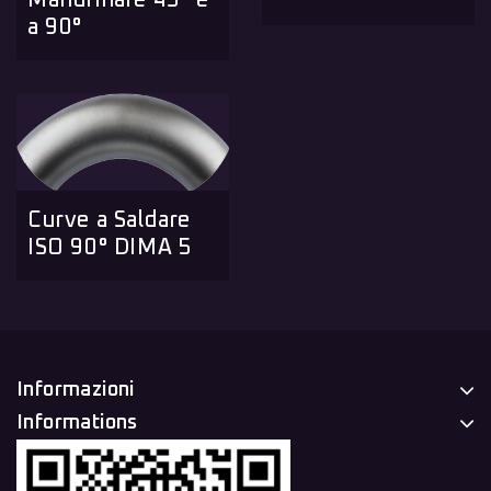
Mandrinare 45° e
a 90°
Curve a Saldare
ISO 90° DIMA 5
Informazioni
Informations