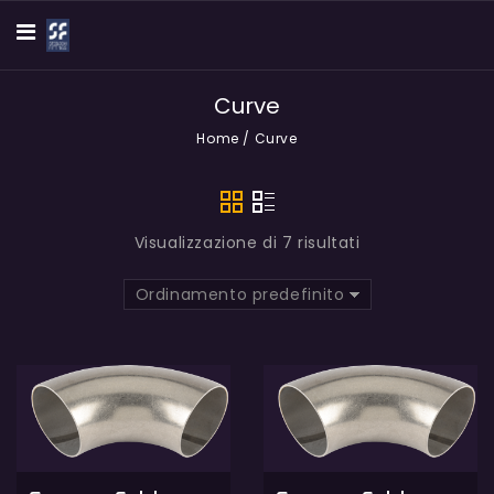
Curve
Home
/
Curve
Visualizzazione di 7 risultati
Ordinamento predefinito