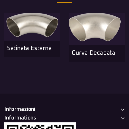
Satinata Esterna
Curva Decapata
Informazioni
Informations