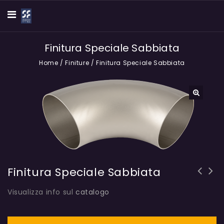
Finitura Speciale Sabbiata
Home
/
Finiture
/
Finitura Speciale Sabbiata
🔍
Finitura Speciale Sabbiata
Visualizza info sul
catalogo