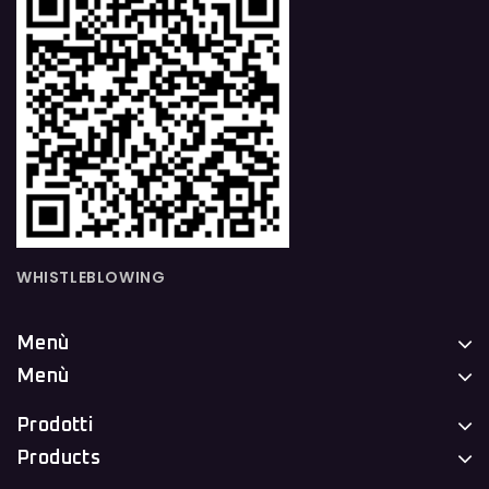
WHISTLEBLOWING
Menù
Menù
Prodotti
Products