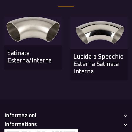
Satinata
Lucida a Specchio
Esterna/Interna
Esterna Satinata
Interna
Informazioni
Informations