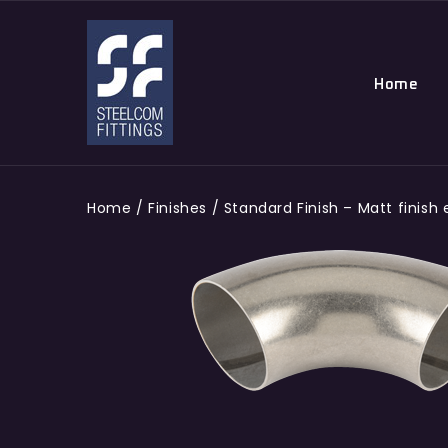
Home
Home
/
Finishes
/
Standard Finish – Matt finish