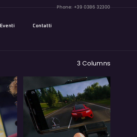
Phone: +39 0386 32300
Eventi
Contatti
3 Columns