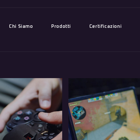
Chi Siamo
Prodotti
Certificazioni