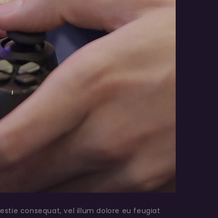
lestie consequat, vel illum dolore eu feugiat