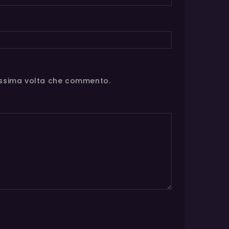
rossima volta che commento.