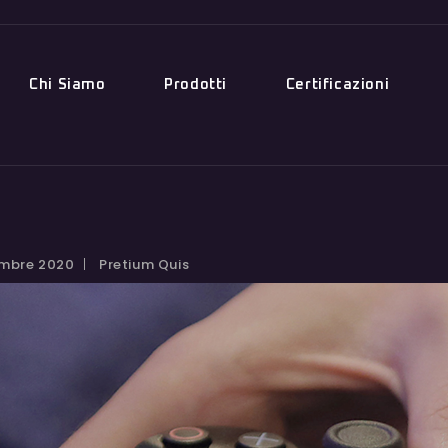
Chi Siamo
Prodotti
Certificazioni
embre 2020
Pretium Quis