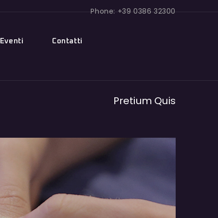
Phone: +39 0386 32300
Eventi
Contatti
Pretium Quis