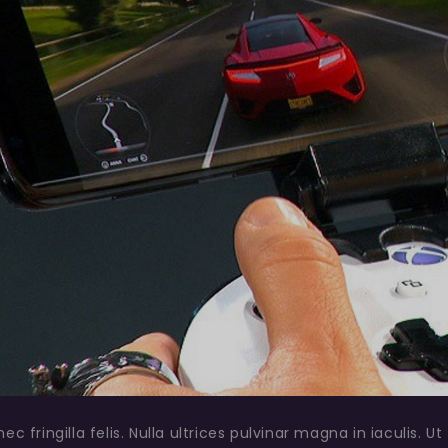
 fringilla felis. Nulla ultrices pulvinar magna in iaculis. Ut