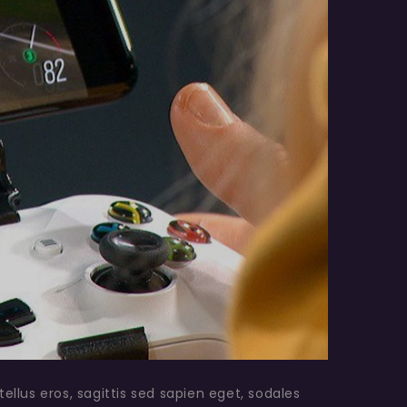
 tellus eros, sagittis sed sapien eget, sodales