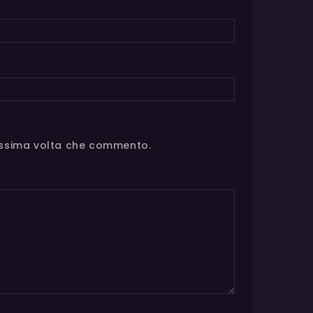
rossima volta che commento.