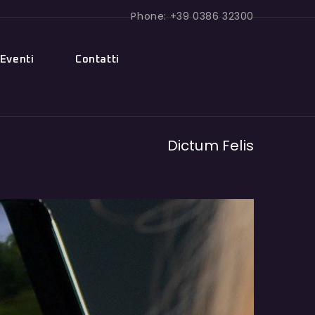
Phone: +39 0386 32300
Eventi
Contatti
Dictum Felis