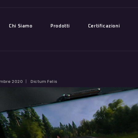
Chi Siamo
Prodotti
Certificazioni
embre 2020
Dictum Felis