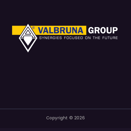
Copyright © 2026