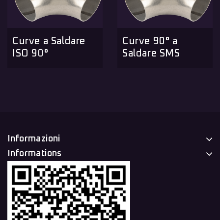
Curve a Saldare
Curve 90° a
ISO 90°
Saldare SMS
Informazioni
Informations