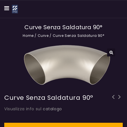
Curve Senza Saldatura 90°
Home
/
Curve
/
Curve Senza Saldatura 90°
🔍
Curve Senza Saldatura 90°
Visualizza info sul
catalogo