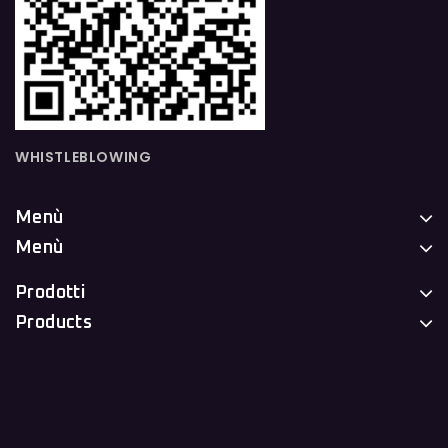
WHISTLEBLOWING
Menù
Menù
Prodotti
Products