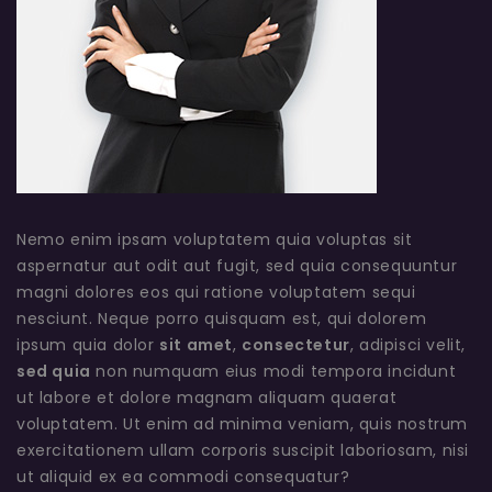
Nemo enim ipsam voluptatem quia voluptas sit
aspernatur aut odit aut fugit, sed quia consequuntur
magni dolores eos qui ratione voluptatem sequi
nesciunt. Neque porro quisquam est, qui dolorem
ipsum quia dolor
sit amet
,
consectetur
, adipisci velit,
sed quia
non numquam eius modi tempora incidunt
ut labore et dolore magnam aliquam quaerat
voluptatem. Ut enim ad minima veniam, quis nostrum
exercitationem ullam corporis suscipit laboriosam, nisi
ut aliquid ex ea commodi consequatur?