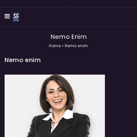
Nemo Enim
Home
»
Nemo enim
Nemo enim