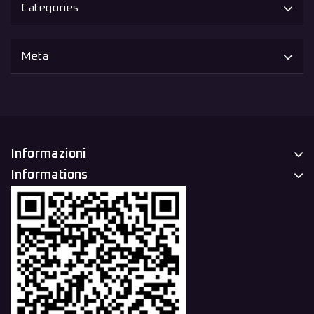
Categories
Meta
Informazioni
Informations