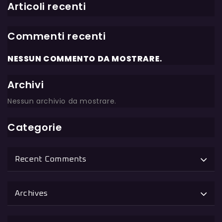
Articoli recenti
Commenti recenti
NESSUN COMMENTO DA MOSTRARE.
Archivi
Nessun archivio da mostrare.
Categorie
Recent Comments
Archives