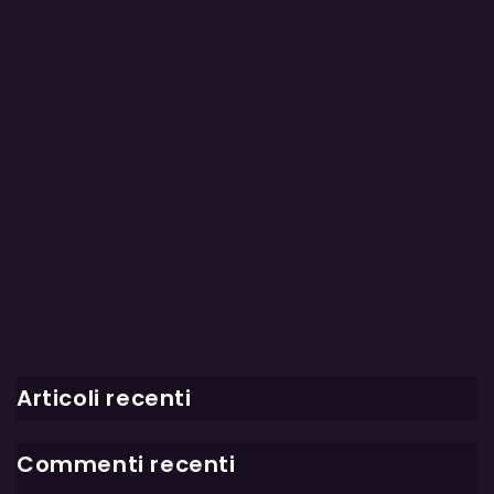
Articoli recenti
Commenti recenti