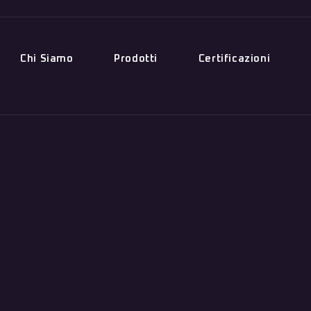
Chi Siamo
Prodotti
Certificazioni