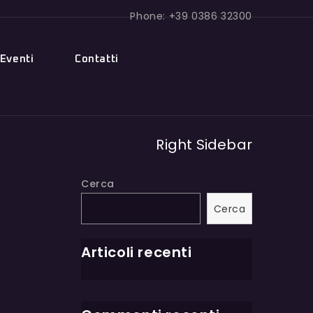
Phone: +39 0386 32300
Eventi
Contatti
Right Sidebar
Cerca
Cerca
Articoli recenti