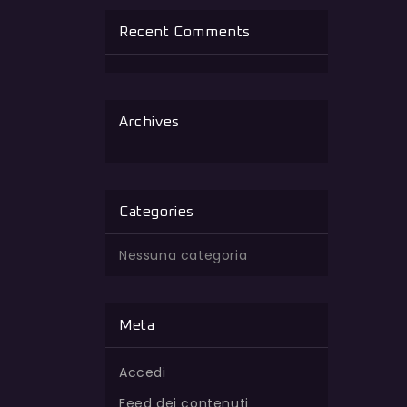
Recent Comments
Archives
Categories
Nessuna categoria
Meta
Accedi
Feed dei contenuti