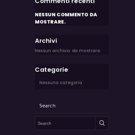
Commenti recenti
NESSUN COMMENTO DA
MOSTRARE.
Archivi
Nessun archivio da mostrare.
Categorie
Nessuna categoria
Search