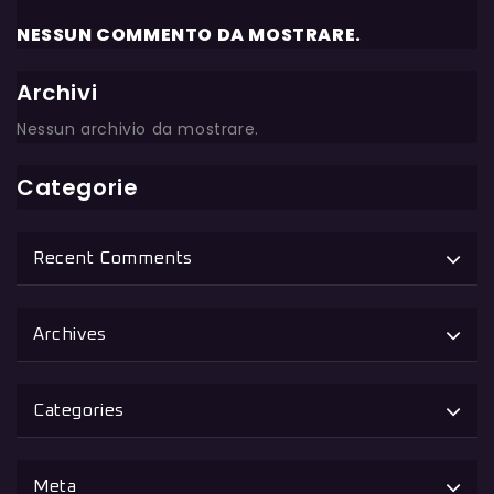
NESSUN COMMENTO DA MOSTRARE.
Archivi
Nessun archivio da mostrare.
Categorie
Recent Comments
Archives
Categories
Meta