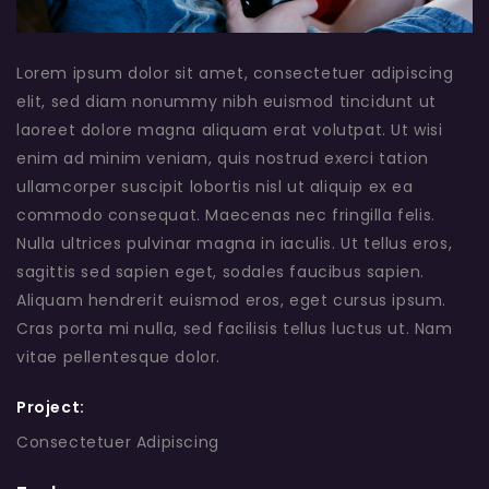
Lorem ipsum dolor sit amet, consectetuer adipiscing
elit, sed diam nonummy nibh euismod tincidunt ut
laoreet dolore magna aliquam erat volutpat. Ut wisi
enim ad minim veniam, quis nostrud exerci tation
ullamcorper suscipit lobortis nisl ut aliquip ex ea
commodo consequat. Maecenas nec fringilla felis.
Nulla ultrices pulvinar magna in iaculis. Ut tellus eros,
sagittis sed sapien eget, sodales faucibus sapien.
Aliquam hendrerit euismod eros, eget cursus ipsum.
Cras porta mi nulla, sed facilisis tellus luctus ut. Nam
vitae pellentesque dolor.
Project:
Consectetuer Adipiscing