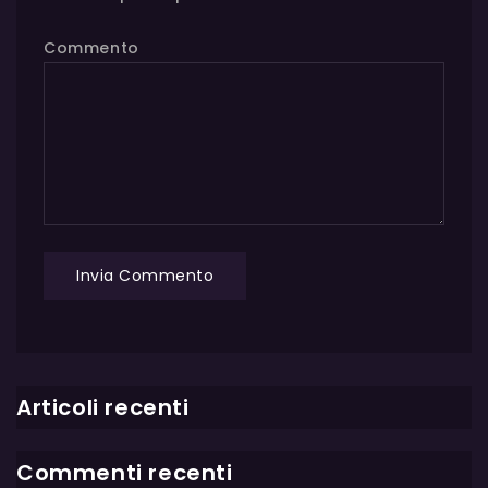
Commento
Articoli recenti
Commenti recenti