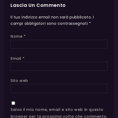
Lascia Un Commento
Il tuo indirizzo email non sarà pubblicato.
I
campi obbligatori sono contrassegnati
*
Nome
*
Email
*
Sito web
Salva il mio nome, email e sito web in questo
browser per la prossima volta che commento.