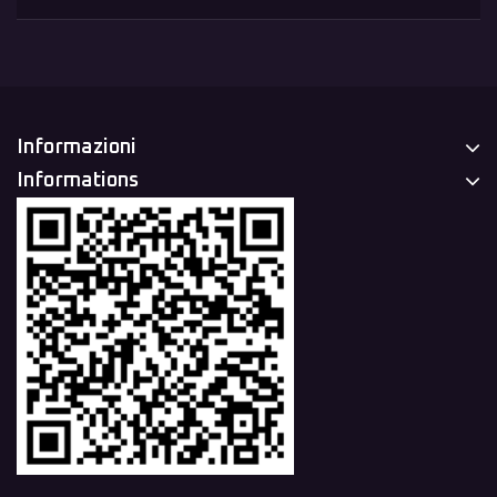
Informazioni
Informations