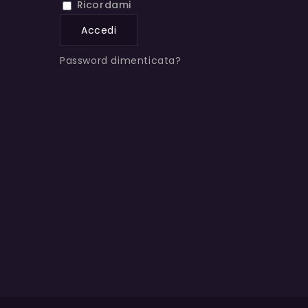
Ricordami
Accedi
Password dimenticata?