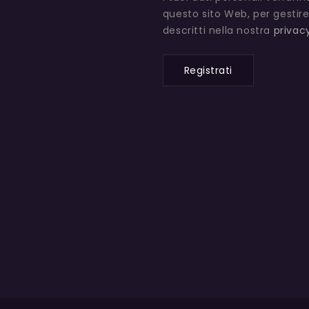
questo sito Web, per gestire
descritti nella nostra
privac
Registrati