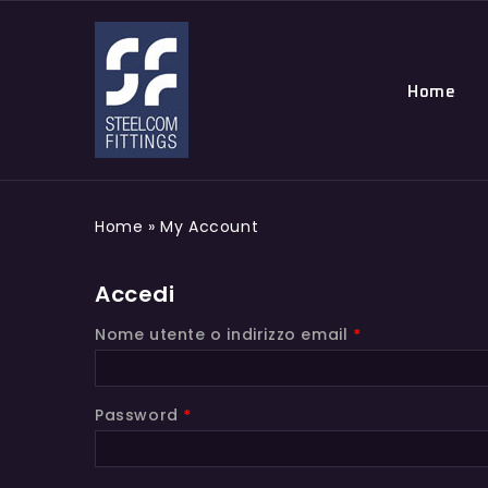
Home
Home
»
My Account
Accedi
Nome utente o indirizzo email
*
Password
*