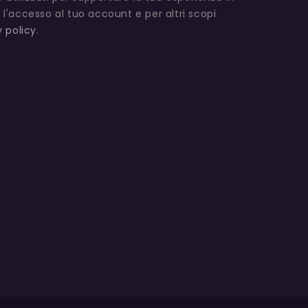
 l'accesso al tuo account e per altri scopi
y policy
.