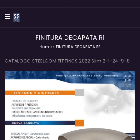
FINITURA DECAPATA R1
Home
»
FINITURA DECAPATA R1
CATALOGO STEELCOM FITTINGS 2022 Slim 2-1-24-9-8