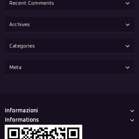
Recent Comments
Archives
Categories
Meta
Informazioni
Informations