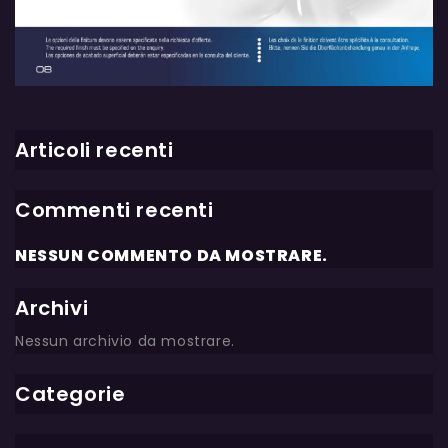
Articoli recenti
Commenti recenti
NESSUN COMMENTO DA MOSTRARE.
Archivi
Nessun archivio da mostrare.
Categorie