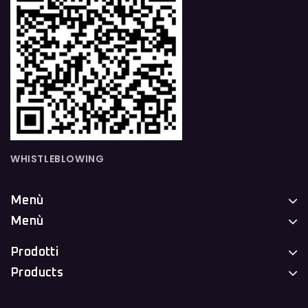
WHISTLEBLOWING
Menù
Menù
Prodotti
Products