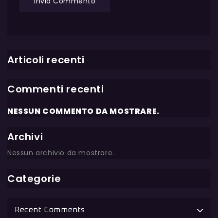
Articoli recenti
Commenti recenti
NESSUN COMMENTO DA MOSTRARE.
Archivi
Nessun archivio da mostrare.
Categorie
Recent Comments