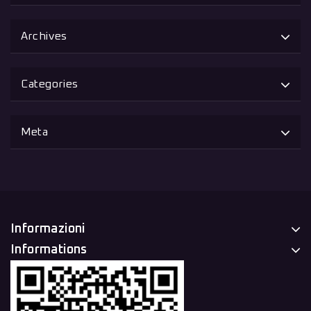
Archives
Categories
Meta
Informazioni
Informations