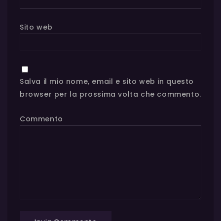
Sito web
Salva il mio nome, email e sito web in questo
browser per la prossima volta che commento.
Commento