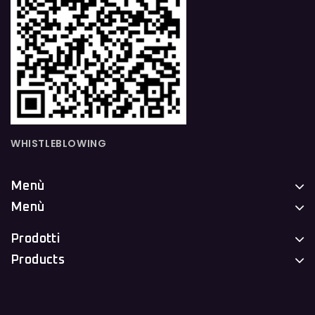
WHISTLEBLOWING
Menù
Menù
Prodotti
Products